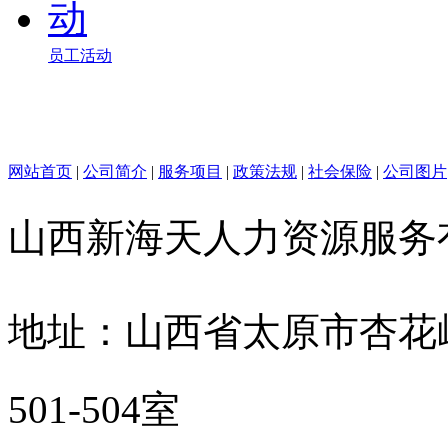
员工活动
网站首页
|
公司简介
|
服务项目
|
政策法规
|
社会保险
|
公司图片
山西新海天人力资源服
地址：山西省太原市杏花
501-504室