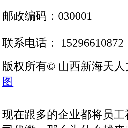
邮政编码：030001
联系电话： 1529661087
版权所有© 山西新海天
图
现在跟多的企业都将员工