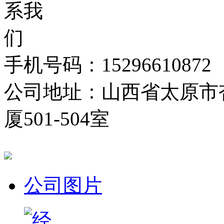
手机号码：15296610872
公司地址：山西省太原市
厦501-504室
公司图片