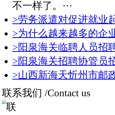
不一样了。···
>劳务派遣对促进就业
>为什么越来越多的企
>阳泉海关临聘人员招
>阳泉海关招聘协管员
>山西新海天忻州市邮
联系我们
/Contact us