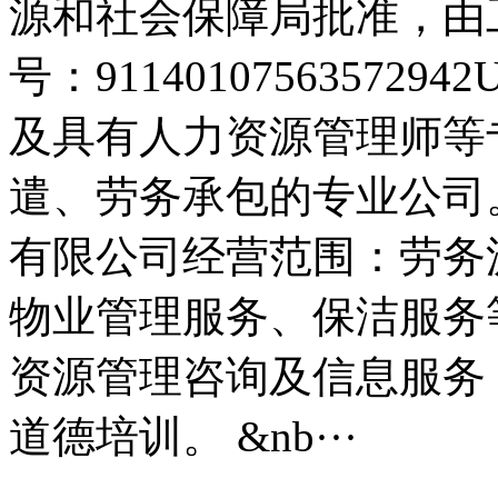
源和社会保障局批准，由
号：9114010756357
及具有人力资源管理师等
遣、劳务承包的专业公司
有限公司经营范围：劳务
物业管理服务、保洁服务
资源管理咨询及信息服务
道德培训。 &nb···