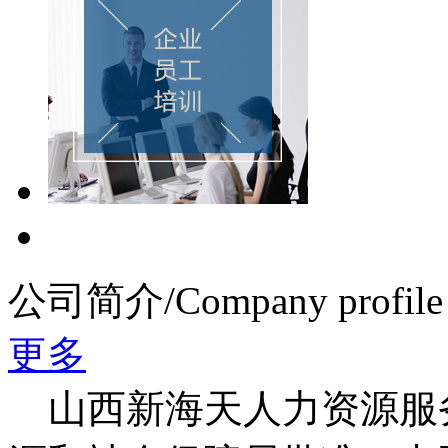
公司简介
/Company profile
更多
山西新海天人力资源服