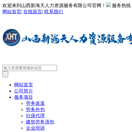
欢迎来到山西新海天人力资源服务有限公司官网！
服务热线
网站首页
|
在线留言
|
联系我们
网站首页
公司简介
服务项目
劳务派遣
劳务外包
社保代理
建筑劳务清包
企业培训