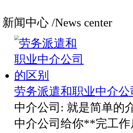
新闻中心
/News center
劳务派遣和职业中介公
中介公司: 就是简单
中介公司给你**完工作