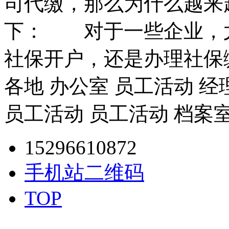
司代缴，那么为什么越来
下： 对于一些企业，
社保开户，还是办理社保
各地 办公室 员工活动 经
员工活动 员工活动 档案
15296610872
手机站二维码
TOP