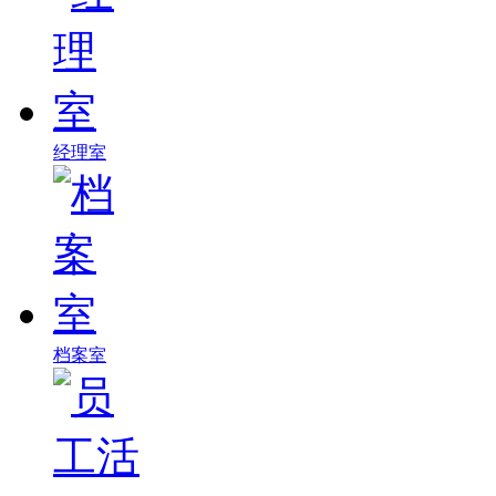
经理室
档案室