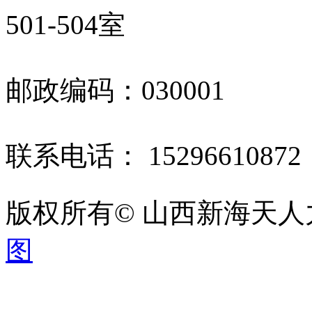
501-504室
邮政编码：030001
联系电话： 1529661087
版权所有© 山西新海天
图