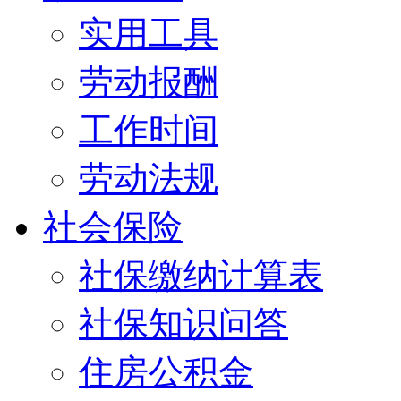
实用工具
劳动报酬
工作时间
劳动法规
社会保险
社保缴纳计算表
社保知识问答
住房公积金