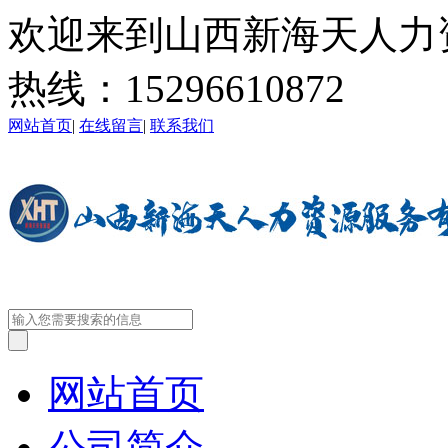
欢迎来到山西新海天人力
热线：
15296610872
网站首页
|
在线留言
|
联系我们
网站首页
公司简介