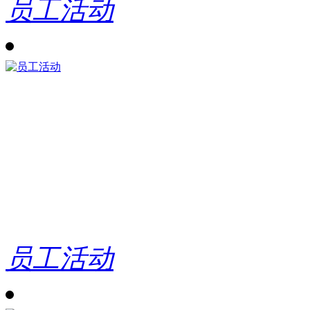
员工活动
员工活动