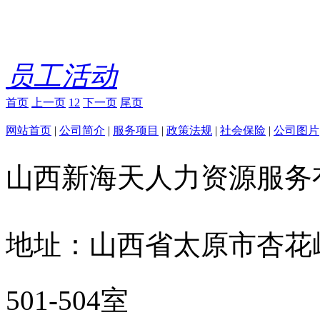
员工活动
首页
上一页
1
2
下一页
尾页
网站首页
|
公司简介
|
服务项目
|
政策法规
|
社会保险
|
公司图片
山西新海天人力资源服
地址：山西省太原市杏花
501-504室