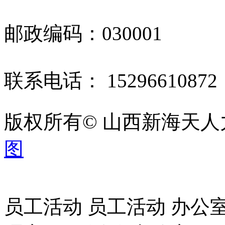
邮政编码：030001
联系电话： 1529661087
版权所有© 山西新海天
图
员工活动 员工活动 办公室