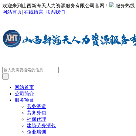
欢迎来到山西新海天人力资源服务有限公司官网！
服务热线
网站首页
|
在线留言
|
联系我们
网站首页
公司简介
服务项目
劳务派遣
劳务外包
社保代理
建筑劳务清包
企业培训