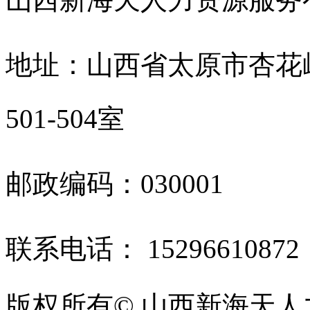
地址：山西省太原市杏花
501-504室
邮政编码：030001
联系电话： 1529661087
版权所有© 山西新海天