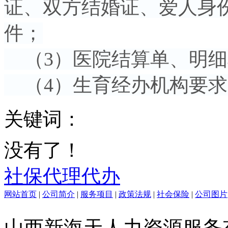
证、双方结婚证、爱人身
件；
（3）医院结算单、明细
（4）生育经办机构要求
关键词：
没有了！
社保代理代办
网站首页
|
公司简介
|
服务项目
|
政策法规
|
社会保险
|
公司图片
山西新海天人力资源服