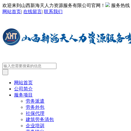
欢迎来到山西新海天人力资源服务有限公司官网！
服务热线
网站首页
|
在线留言
|
联系我们
网站首页
公司简介
服务项目
劳务派遣
劳务外包
社保代理
建筑劳务清包
企业培训