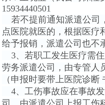
15934440501
若不提前通知派遣公司，
点医院就医的，根据医疗
给予报销，派遣公司也不
3、若职工发生医疗需住
劳务派遣公司，由专管人
（申报时要带上医院诊断
4、工伤事故应在事故发
司，由派遣公司上报工伤