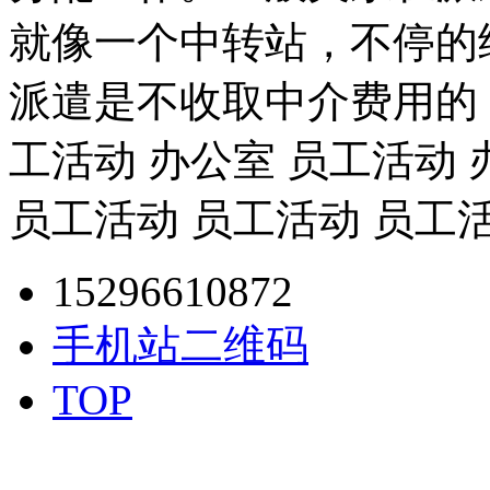
就像一个中转站，不停的
派遣是不收取中介费用的
工活动 办公室 员工活动 
员工活动 员工活动 员工
15296610872
手机站二维码
TOP