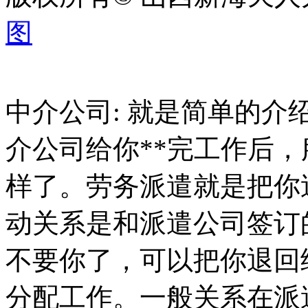
图
中介公司: 就是简单的
介公司给你**完工作后，
样了。劳务派遣就是把你
动关系是和派遣公司签订
不要你了，可以把你退回
分配工作。一般关系在派