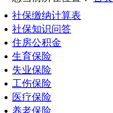
社保缴纳计算表
社保知识问答
住房公积金
生育保险
失业保险
工伤保险
医疗保险
养老保险