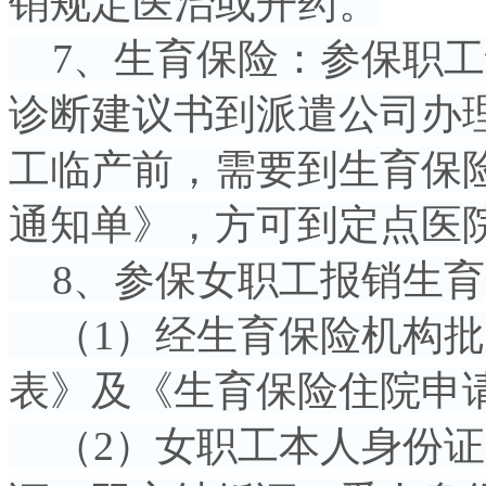
销规定医治或开药。
7、生育保险：参保职工
诊断建议书到派遣公司办
工临产前，需要到生育保
通知单》，方可到定点医
8、参保女职工报销生育
（1）经生育保险机构批
表》及《生育保险住院申
（2）女职工本人身份证