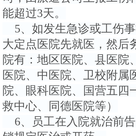
能超过3天。
5、如发生急诊或工伤事
大定点医院先就医，然后
院有：地区医院、县医院
医院、中医院、卫校附属
院、眼科医院、国营五四
救中心、同德医院等）
6、员工在入院就治前告