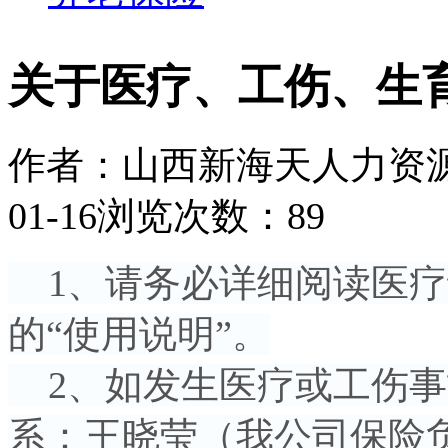
关于医疗、工伤、生
作者：山西新海天人力资
01-16
浏览次数：89
1、请务必详细阅读医疗证
的“使用说明”。
2、如发生医疗或工伤事
系：王晓莹（我公司保险负责