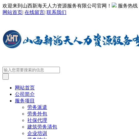
欢迎来到山西新海天人力资源服务有限公司官网！
服务热线
网站首页
|
在线留言
|
联系我们
网站首页
公司简介
服务项目
劳务派遣
劳务外包
社保代理
建筑劳务清包
企业培训