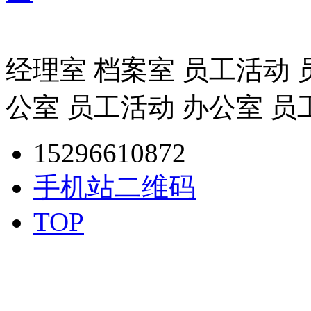
经理室 档案室 员工活动 
公室 员工活动 办公室 员
15296610872
手机站二维码
TOP