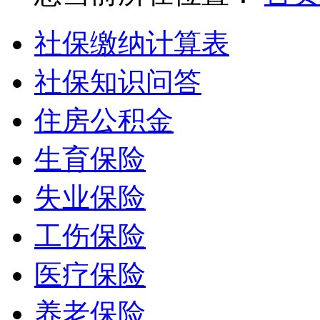
社保缴纳计算表
社保知识问答
住房公积金
生育保险
失业保险
工伤保险
医疗保险
养老保险