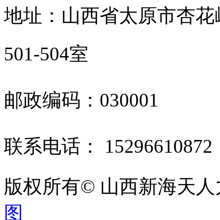
地址：山西省太原市杏花
501-504室
邮政编码：030001
联系电话： 1529661087
版权所有© 山西新海天
图