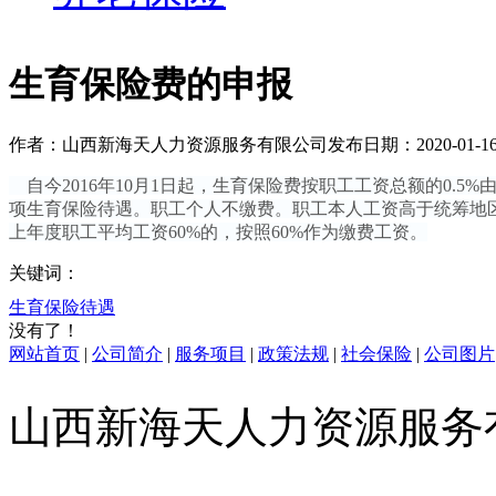
生育保险费的申报
作者：山西新海天人力资源服务有限公司
发布日期：2020-01-1
自今2016年10月1日起，生育保险费按职工工资总额的0.
项生育保险待遇。职工个人不缴费。职工本人工资高于统筹地区上
上年度职工平均工资60%的，按照60%作为缴费工资。
关键词：
生育保险待遇
没有了！
网站首页
|
公司简介
|
服务项目
|
政策法规
|
社会保险
|
公司图片
山西新海天人力资源服