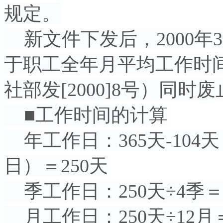
规定。
新文件下发后，2000年
于职工全年月平均工作时
社部发[2000]8号）同时
■工作时间的计算
年工作日：365天-104
日）＝250天
季工作日：250天÷4季＝6
月工作日：250天÷12月＝2