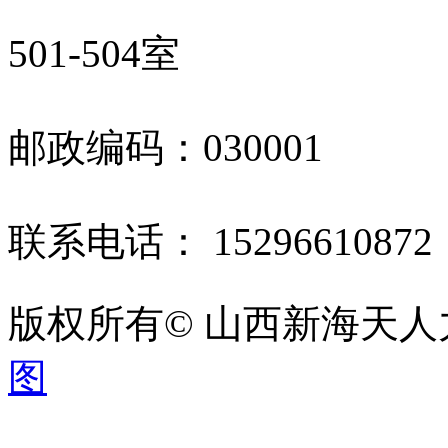
501-504室
邮政编码：030001
联系电话： 1529661087
版权所有© 山西新海天
图