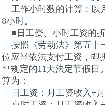
工作小时数的计算：以月
8小时。
■日工资、小时工资的
按照《劳动法》第五十一
位应当依法支付工资，即
**规定的11天法定节假
算为：
日工资：月工资收入÷月
小时工资：月工资收入÷