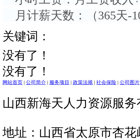
月计薪天数：（365天-104
关键词：
没有了！
没有了！
网站首页
|
公司简介
|
服务项目
|
政策法规
|
社会保险
|
公司图片
山西新海天人力资源服
地址：山西省太原市杏花