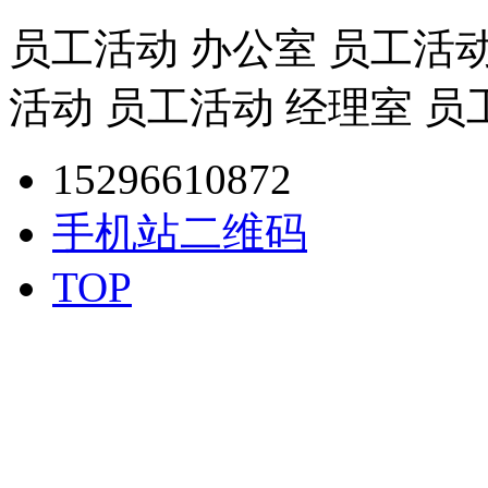
员工活动 办公室 员工活动
活动 员工活动 经理室 员
15296610872
手机站二维码
TOP