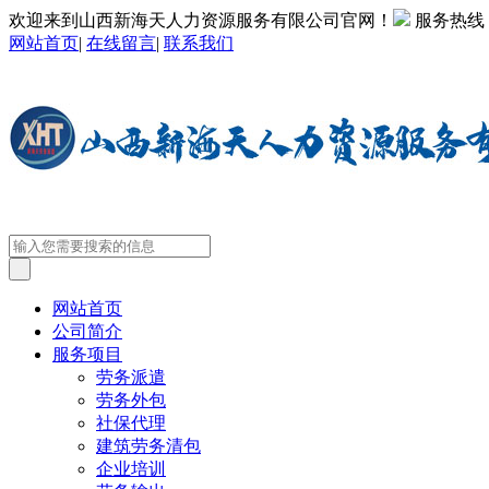
欢迎来到山西新海天人力资源服务有限公司官网！
服务热线
网站首页
|
在线留言
|
联系我们
网站首页
公司简介
服务项目
劳务派遣
劳务外包
社保代理
建筑劳务清包
企业培训