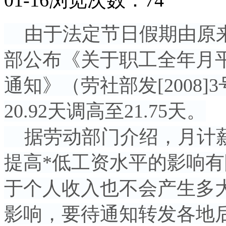
由于法定节日假期由原来的
部公布《关于职工全年月
通知》（劳社部发[2008
20.92天调高至21.75天。
据劳动部门介绍，月计薪
提高*低工资水平的影响
于个人收入也不会产生多
影响，要待通知转发各地