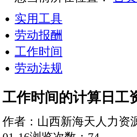
实用工具
劳动报酬
工作时间
劳动法规
工作时间的计算日工
作者：山西新海天人力资
01-16
浏览次数：74