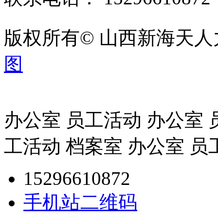
版权所有© 山西新海天
图
办公室 员工活动 办公室 
工活动 档案室 办公室 员
15296610872
手机站二维码