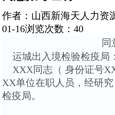
作者：山西新海天人力资
01-16
浏览次数：40
同
运城出入境检验检疫局
XXX同志（ 身份证号XXX
XX单位在职人员，经研
检疫局。