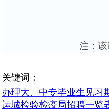
注：该
关键词：
办理大、中专毕业生见习
运城检验检疫局招聘一览