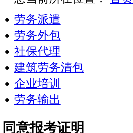
劳务派遣
劳务外包
社保代理
建筑劳务清包
企业培训
劳务输出
同意报考证明