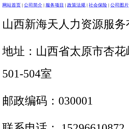
网站首页
|
公司简介
|
服务项目
|
政策法规
|
社会保险
|
公司图片
山西新海天人力资源服
地址：山西省太原市杏花
501-504室
邮政编码：030001
联系电话： 1529661087