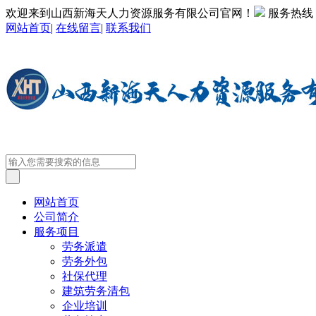
欢迎来到山西新海天人力资源服务有限公司官网！
服务热线
网站首页
|
在线留言
|
联系我们
网站首页
公司简介
服务项目
劳务派遣
劳务外包
社保代理
建筑劳务清包
企业培训