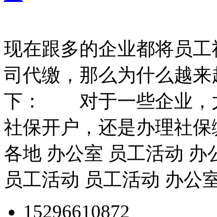
现在跟多的企业都将员工
司代缴，那么为什么越来
下： 对于一些企业，
社保开户，还是办理社保
各地 办公室 员工活动 办
员工活动 员工活动 办公
15296610872