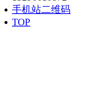
手机站二维码
TOP