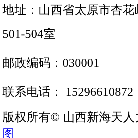
地址：山西省太原市杏花
501-504室
邮政编码：030001
联系电话： 1529661087
版权所有© 山西新海天
图