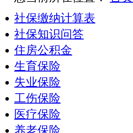
社保缴纳计算表
社保知识问答
住房公积金
生育保险
失业保险
工伤保险
医疗保险
养老保险