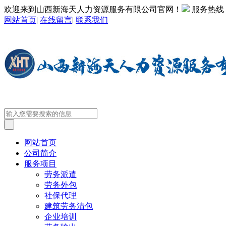
欢迎来到山西新海天人力资源服务有限公司官网！
服务热线
网站首页
|
在线留言
|
联系我们
网站首页
公司简介
服务项目
劳务派遣
劳务外包
社保代理
建筑劳务清包
企业培训