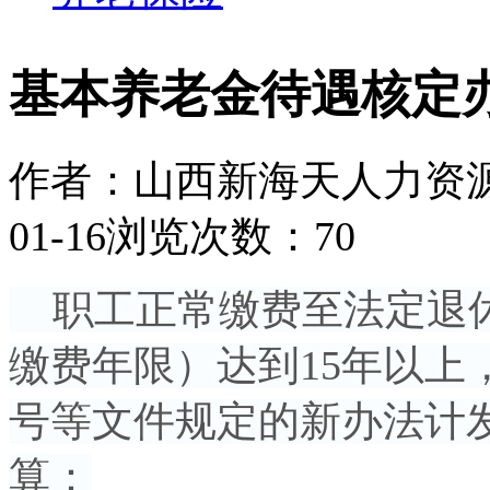
基本养老金待遇核定
作者：山西新海天人力资
01-16
浏览次数：70
职工正常缴费至法定退休
缴费年限）达到15年以上，退
号等文件规定的新办法计
算：