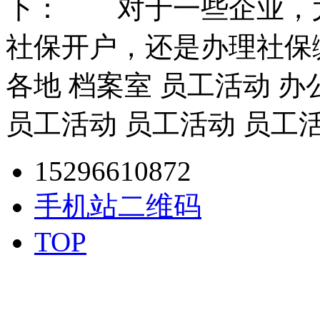
下： 对于一些企业，
社保开户，还是办理社保
各地 档案室 员工活动 办
员工活动 员工活动 员工
15296610872
手机站二维码
TOP