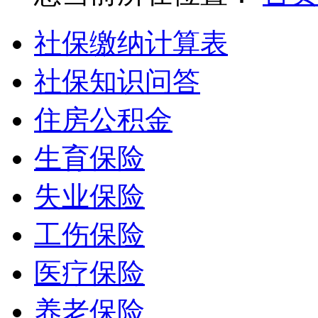
社保缴纳计算表
社保知识问答
住房公积金
生育保险
失业保险
工伤保险
医疗保险
养老保险