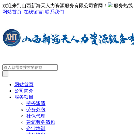
欢迎来到山西新海天人力资源服务有限公司官网！
服务热线
网站首页
|
在线留言
|
联系我们
网站首页
公司简介
服务项目
劳务派遣
劳务外包
社保代理
建筑劳务清包
企业培训