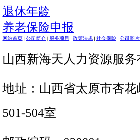
退休年龄
养老保险申报
网站首页
|
公司简介
|
服务项目
|
政策法规
|
社会保险
|
公司图片
山西新海天人力资源服
地址：山西省太原市杏花
501-504室