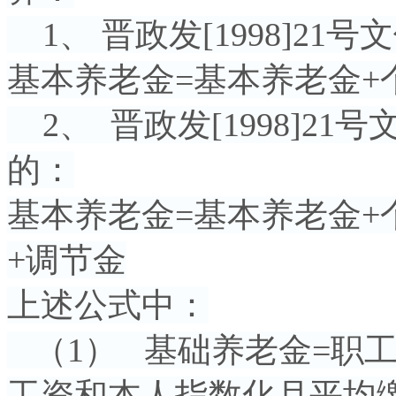
1、 晋政发[1998]21
基本养老金=基本养老金+
2、 晋政发[1998]2
的：
基本养老金=基本养老金+
+调节金
上述公式中：
（1） 基础养老金=职
工资和本人指数化月平均缴