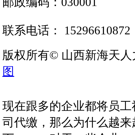
邮政编码：030001
联系电话： 1529661087
版权所有© 山西新海天
图
现在跟多的企业都将员工
司代缴，那么为什么越来